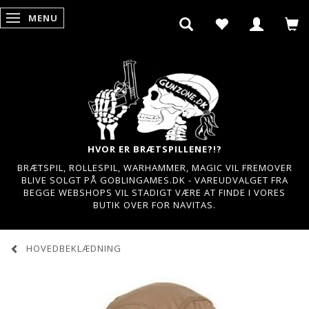
MENU
SKIFTE NAVIGATION
HVOR ER BRÆTSPILLENE?!?
BRÆTSPIL, ROLLESPIL, WARHAMMER, MAGIC VIL FREMOVER
BLIVE SOLGT PÅ GOBLINGAMES.DK - VAREUDVALGET FRA
BEGGE WEBSHOPS VIL STADIGT VÆRE AT FINDE I VORES
BUTIK OVER FOR NAVITAS.
HOVEDBEKLÆDNING