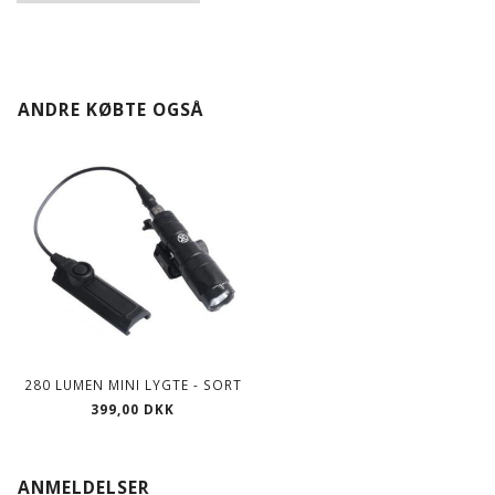
ANDRE KØBTE OGSÅ
280 LUMEN MINI LYGTE - SORT
399,00 DKK
ANMELDELSER