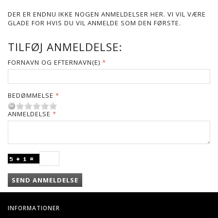
DER ER ENDNU IKKE NOGEN ANMELDELSER HER. VI VIL VÆRE
GLADE FOR HVIS DU VIL ANMELDE SOM DEN FØRSTE.
TILFØJ ANMELDELSE:
FORNAVN OG EFTERNAVN(E)
BEDØMMELSE
ANMELDELSE
SEND ANMELDELSE
INFORMATIONER