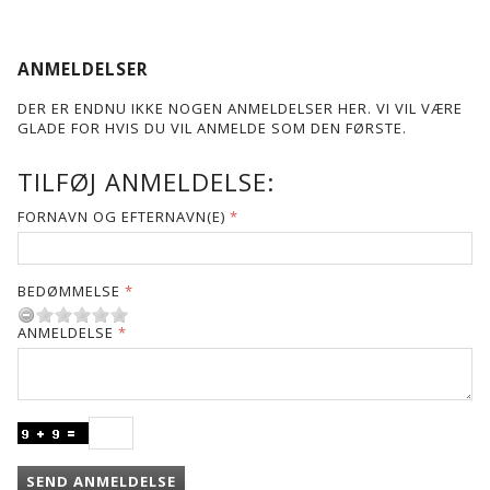
ANMELDELSER
DER ER ENDNU IKKE NOGEN ANMELDELSER HER. VI VIL VÆRE
GLADE FOR HVIS DU VIL ANMELDE SOM DEN FØRSTE.
TILFØJ ANMELDELSE:
FORNAVN OG EFTERNAVN(E)
BEDØMMELSE
ANMELDELSE
SEND ANMELDELSE