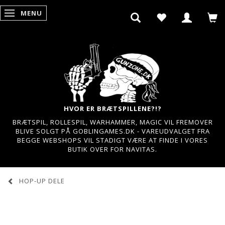
MENU
SKIFTE NAVIGATION
HVOR ER BRÆTSPILLENE?!?
BRÆTSPIL, ROLLESPIL, WARHAMMER, MAGIC VIL FREMOVER
BLIVE SOLGT PÅ GOBLINGAMES.DK - VAREUDVALGET FRA
BEGGE WEBSHOPS VIL STADIGT VÆRE AT FINDE I VORES
BUTIK OVER FOR NAVITAS.
HOP-UP DELE