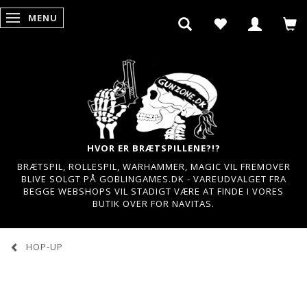
MENU
SKIFTE NAVIGATION
HVOR ER BRÆTSPILLENE?!?
BRÆTSPIL, ROLLESPIL, WARHAMMER, MAGIC VIL FREMOVER
BLIVE SOLGT PÅ GOBLINGAMES.DK - VAREUDVALGET FRA
BEGGE WEBSHOPS VIL STADIGT VÆRE AT FINDE I VORES
BUTIK OVER FOR NAVITAS.
HOP-UP