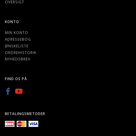
OVERSIGT
KONTO
MIN KONTO
ADRESSEBOG
ØNSKELISTE
ORDREHISTORIK
NYHEDSBREV
FIND OS PÅ
BETALINGSMETODER