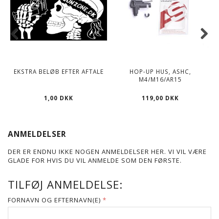
EKSTRA BELØB EFTER AFTALE
HOP-UP HUS, ASHC,
M4/M16/AR15
1,00 DKK
119,00 DKK
ANMELDELSER
DER ER ENDNU IKKE NOGEN ANMELDELSER HER. VI VIL VÆRE
GLADE FOR HVIS DU VIL ANMELDE SOM DEN FØRSTE.
TILFØJ ANMELDELSE:
FORNAVN OG EFTERNAVN(E)