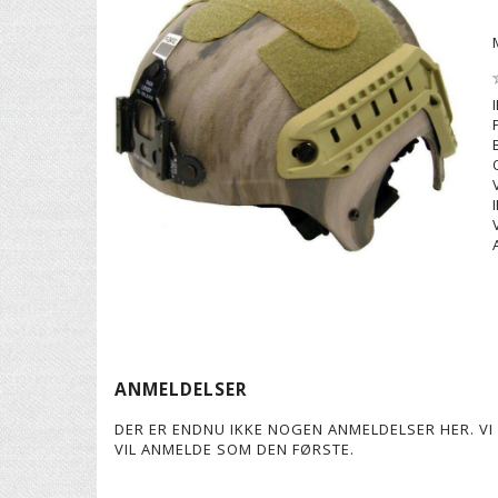
ANMELDELSER
DER ER ENDNU IKKE NOGEN ANMELDELSER HER. VI 
VIL ANMELDE SOM DEN FØRSTE.