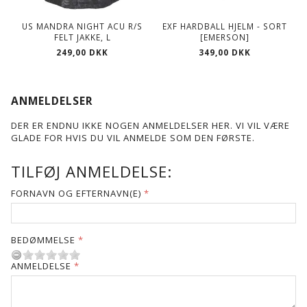
US MANDRA NIGHT ACU R/S
EXF HARDBALL HJELM - SORT
FELT JAKKE, L
[EMERSON]
249,00 DKK
349,00 DKK
ANMELDELSER
DER ER ENDNU IKKE NOGEN ANMELDELSER HER. VI VIL VÆRE
GLADE FOR HVIS DU VIL ANMELDE SOM DEN FØRSTE.
TILFØJ ANMELDELSE:
FORNAVN OG EFTERNAVN(E)
BEDØMMELSE
ANMELDELSE