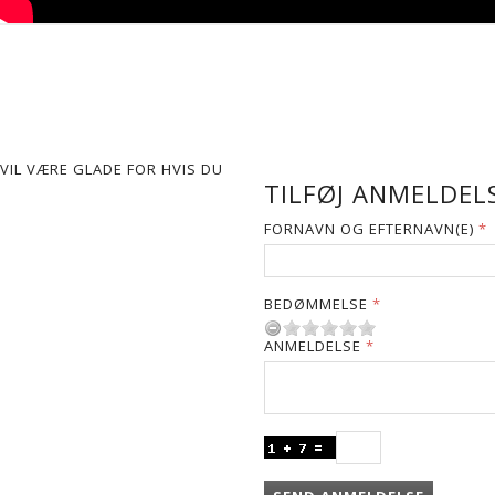
VIL VÆRE GLADE FOR HVIS DU
TILFØJ ANMELDELS
FORNAVN OG EFTERNAVN(E)
BEDØMMELSE
ANMELDELSE