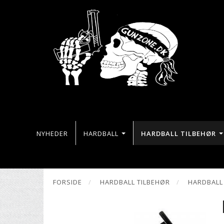
NYHEDER
HARDBALL
HARDBALL TILBEHØR
FORSIDE
HARDBALL TILBEHØR
HARDBALL