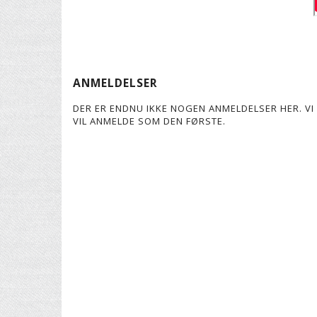
ANMELDELSER
DER ER ENDNU IKKE NOGEN ANMELDELSER HER. VI 
VIL ANMELDE SOM DEN FØRSTE.