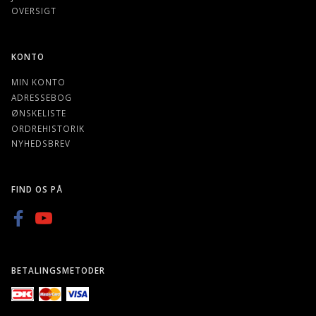
OVERSIGT
KONTO
MIN KONTO
ADRESSEBOG
ØNSKELISTE
ORDREHISTORIK
NYHEDSBREV
FIND OS PÅ
BETALINGSMETODER