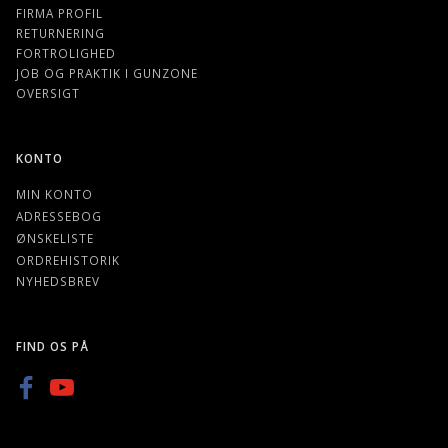
FIRMA PROFIL
RETURNERING
FORTROLIGHED
JOB OG PRAKTIK I GUNZONE
OVERSIGT
KONTO
MIN KONTO
ADRESSEBOG
ØNSKELISTE
ORDREHISTORIK
NYHEDSBREV
FIND OS PÅ