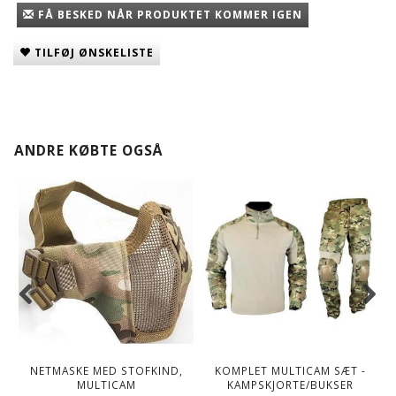
FÅ BESKED NÅR PRODUKTET KOMMER IGEN
TILFØJ ØNSKELISTE
ANDRE KØBTE OGSÅ
NETMASKE MED STOFKIND,
KOMPLET MULTICAM SÆT -
MULTICAM
KAMPSKJORTE/BUKSER