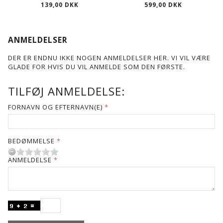
139,00 DKK
599,00 DKK
ANMELDELSER
DER ER ENDNU IKKE NOGEN ANMELDELSER HER. VI VIL VÆRE
GLADE FOR HVIS DU VIL ANMELDE SOM DEN FØRSTE.
TILFØJ ANMELDELSE:
FORNAVN OG EFTERNAVN(E)
BEDØMMELSE
ANMELDELSE