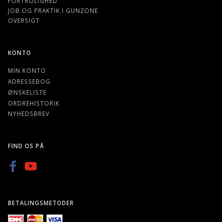
FORTROLIGHED
JOB OG PRAKTIK I GUNZONE
OVERSIGT
KONTO
MIN KONTO
ADRESSEBOG
ØNSKELISTE
ORDREHISTORIK
NYHEDSBREV
FIND OS PÅ
BETALINGSMETODER