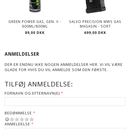
GREEN POWER GAS, GEN. II -
SALVO PRECISION MWS GAS
600ML/800ML
MAGASIN - SORT
89,00 DKK
699,00 DKK
ANMELDELSER
DER ER ENDNU IKKE NOGEN ANMELDELSER HER. VI VIL VÆRE
GLADE FOR HVIS DU VIL ANMELDE SOM DEN FØRSTE.
TILFØJ ANMELDELSE:
FORNAVN OG EFTERNAVN(E)
BEDØMMELSE
ANMELDELSE