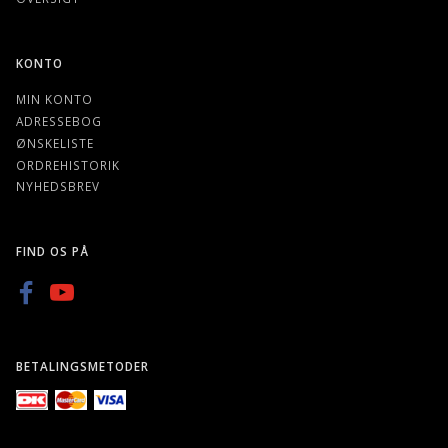
KONTO
MIN KONTO
ADRESSEBOG
ØNSKELISTE
ORDREHISTORIK
NYHEDSBREV
FIND OS PÅ
BETALINGSMETODER