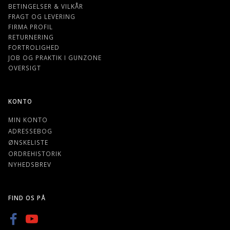
BETINGELSER & VILKÅR
FRAGT OG LEVERING
FIRMA PROFIL
RETURNERING
FORTROLIGHED
JOB OG PRAKTIK I GUNZONE
OVERSIGT
KONTO
MIN KONTO
ADRESSEBOG
ØNSKELISTE
ORDREHISTORIK
NYHEDSBREV
FIND OS PÅ