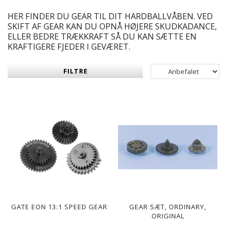
HER FINDER DU GEAR TIL DIT HARDBALLVÅBEN. VED
SKIFT AF GEAR KAN DU OPNÅ HØJERE SKUDKADANCE,
ELLER BEDRE TRÆKKRAFT SÅ DU KAN SÆTTE EN
KRAFTIGERE FJEDER I GEVÆRET.
FILTRE
GATE EON 13:1 SPEED GEAR
GEAR SÆT, ORDINARY,
ORIGINAL