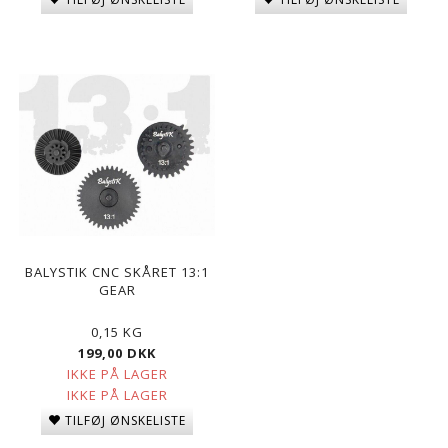
BALYSTIK CNC SKÅRET 13:1
GEAR
0,15 KG
199,00 DKK
IKKE PÅ LAGER
IKKE PÅ LAGER
TILFØJ ØNSKELISTE