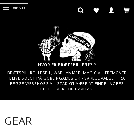
MENU
SKIFTE NAVIGATION
HVOR ER BRÆTSPILLENE?!?
BRÆTSPIL, ROLLESPIL, WARHAMMER, MAGIC VIL FREMOVER
BLIVE SOLGT PÅ GOBLINGAMES.DK - VAREUDVALGET FRA
BEGGE WEBSHOPS VIL STADIGT VÆRE AT FINDE I VORES
BUTIK OVER FOR NAVITAS.
GEAR