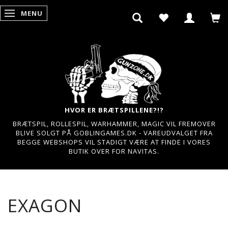
MENU
SKIFTE NAVIGATION
HVOR ER BRÆTSPILLENE?!?
BRÆTSPIL, ROLLESPIL, WARHAMMER, MAGIC VIL FREMOVER
BLIVE SOLGT PÅ GOBLINGAMES.DK - VAREUDVALGET FRA
BEGGE WEBSHOPS VIL STADIGT VÆRE AT FINDE I VORES
BUTIK OVER FOR NAVITAS.
EXAGON