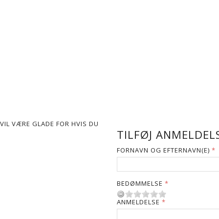
VIL VÆRE GLADE FOR HVIS DU
TILFØJ ANMELDELS
FORNAVN OG EFTERNAVN(E)
BEDØMMELSE
ANMELDELSE