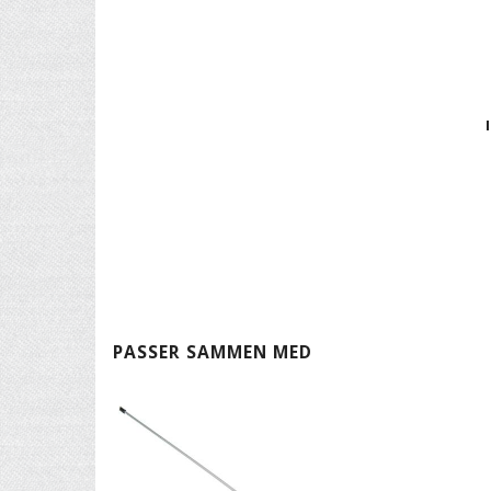
PASSER SAMMEN MED