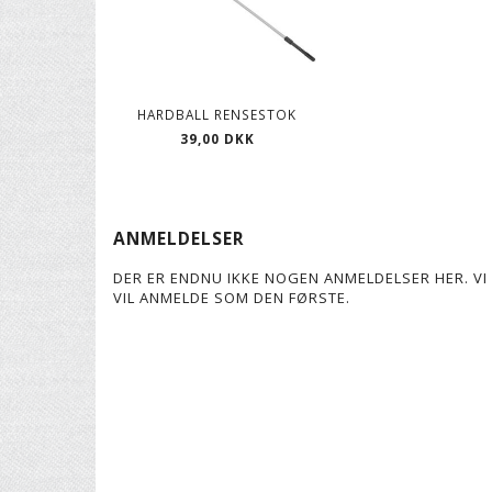
HARDBALL RENSESTOK
39,00 DKK
ANMELDELSER
DER ER ENDNU IKKE NOGEN ANMELDELSER HER. VI 
VIL ANMELDE SOM DEN FØRSTE.