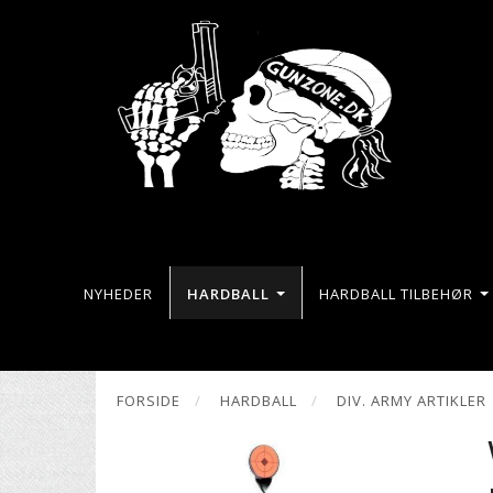
NYHEDER
HARDBALL
HARDBALL TILBEHØR
FORSIDE
HARDBALL
DIV. ARMY ARTIKLER