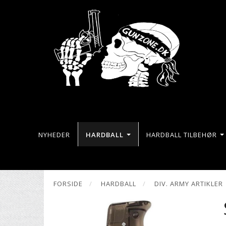
NYHEDER
HARDBALL
HARDBALL TILBEHØR
FORSIDE
HARDBALL
DIV. ARMY ARTIKLER