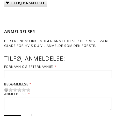
TILFØJ ØNSKELISTE
ANMELDELSER
DER ER ENDNU IKKE NOGEN ANMELDELSER HER. VI VIL VÆRE
GLADE FOR HVIS DU VIL ANMELDE SOM DEN FØRSTE.
TILFØJ ANMELDELSE:
FORNAVN OG EFTERNAVN(E)
BEDØMMELSE
ANMELDELSE