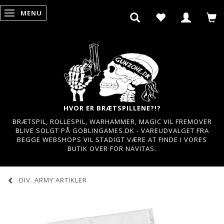
MENU
SKIFTE NAVIGATION
HVOR ER BRÆTSPILLENE?!?
BRÆTSPIL, ROLLESPIL, WARHAMMER, MAGIC VIL FREMOVER
BLIVE SOLGT PÅ GOBLINGAMES.DK - VAREUDVALGET FRA
BEGGE WEBSHOPS VIL STADIGT VÆRE AT FINDE I VORES
BUTIK OVER FOR NAVITAS.
DIV. ARMY ARTIKLER