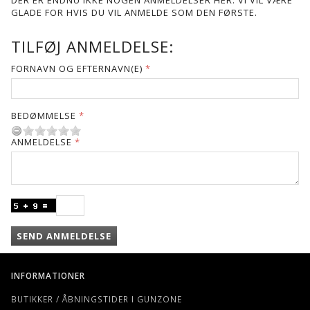
GLADE FOR HVIS DU VIL ANMELDE SOM DEN FØRSTE.
TILFØJ ANMELDELSE:
FORNAVN OG EFTERNAVN(E)
BEDØMMELSE
ANMELDELSE
SEND ANMELDELSE
INFORMATIONER
BUTIKKER / ÅBNINGSTIDER I GUNZONE