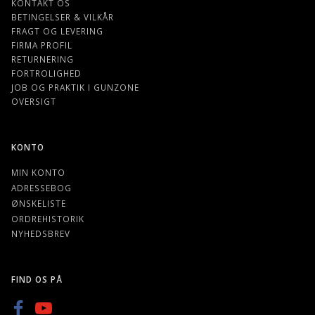
KONTAKT OS
BETINGELSER & VILKÅR
FRAGT OG LEVERING
FIRMA PROFIL
RETURNERING
FORTROLIGHED
JOB OG PRAKTIK I GUNZONE
OVERSIGT
KONTO
MIN KONTO
ADRESSEBOG
ØNSKELISTE
ORDREHISTORIK
NYHEDSBREV
FIND OS PÅ