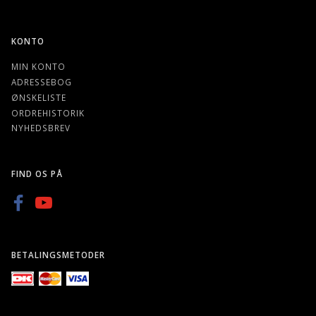
KONTO
MIN KONTO
ADRESSEBOG
ØNSKELISTE
ORDREHISTORIK
NYHEDSBREV
FIND OS PÅ
BETALINGSMETODER