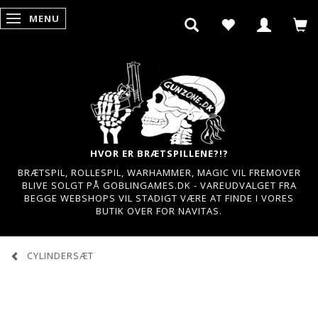
MENU
SKIFTE NAVIGATION
HVOR ER BRÆTSPILLENE?!?
BRÆTSPIL, ROLLESPIL, WARHAMMER, MAGIC VIL FREMOVER
BLIVE SOLGT PÅ GOBLINGAMES.DK - VAREUDVALGET FRA
BEGGE WEBSHOPS VIL STADIGT VÆRE AT FINDE I VORES
BUTIK OVER FOR NAVITAS.
CYLINDERSÆT