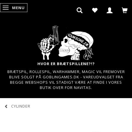
MENU
SKIFTE NAVIGATION
HVOR ER BRÆTSPILLENE?!?
BRÆTSPIL, ROLLESPIL, WARHAMMER, MAGIC VIL FREMOVER
BLIVE SOLGT PÅ GOBLINGAMES.DK - VAREUDVALGET FRA
BEGGE WEBSHOPS VIL STADIGT VÆRE AT FINDE I VORES
BUTIK OVER FOR NAVITAS.
CYLINDER