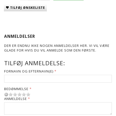
TILFØJ ØNSKELISTE
ANMELDELSER
DER ER ENDNU IKKE NOGEN ANMELDELSER HER. VI VIL VÆRE
GLADE FOR HVIS DU VIL ANMELDE SOM DEN FØRSTE.
TILFØJ ANMELDELSE:
FORNAVN OG EFTERNAVN(E)
BEDØMMELSE
ANMELDELSE