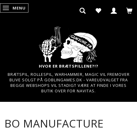
MENU
SKIFTE NAVIGATION
HVOR ER BRÆTSPILLENE?!?
BRÆTSPIL, ROLLESPIL, WARHAMMER, MAGIC VIL FREMOVER
BLIVE SOLGT PÅ GOBLINGAMES.DK - VAREUDVALGET FRA
BEGGE WEBSHOPS VIL STADIGT VÆRE AT FINDE I VORES
BUTIK OVER FOR NAVITAS.
BO MANUFACTURE