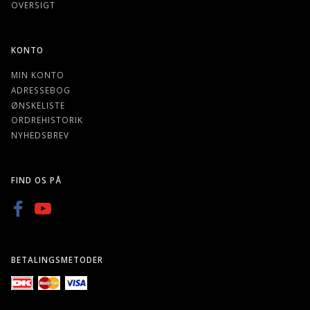
OVERSIGT
KONTO
MIN KONTO
ADRESSEBOG
ØNSKELISTE
ORDREHISTORIK
NYHEDSBREV
FIND OS PÅ
BETALINGSMETODER