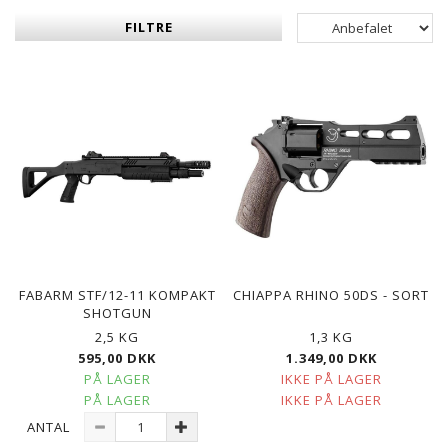
FILTRE
FABARM STF/12-11 KOMPAKT
CHIAPPA RHINO 50DS - SORT
SHOTGUN
2,5 KG
1,3 KG
595,00 DKK
1.349,00 DKK
PÅ LAGER
IKKE PÅ LAGER
PÅ LAGER
IKKE PÅ LAGER
ANTAL