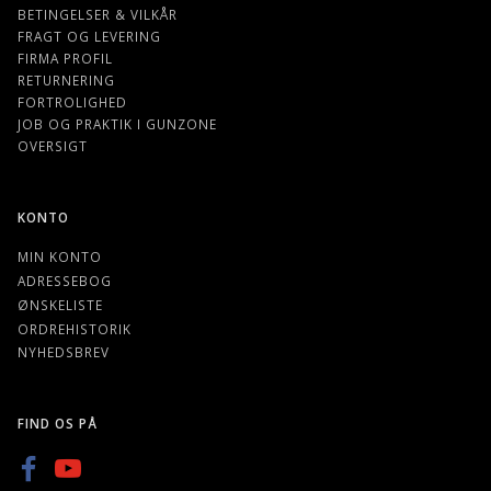
BETINGELSER & VILKÅR
FRAGT OG LEVERING
FIRMA PROFIL
RETURNERING
FORTROLIGHED
JOB OG PRAKTIK I GUNZONE
OVERSIGT
KONTO
MIN KONTO
ADRESSEBOG
ØNSKELISTE
ORDREHISTORIK
NYHEDSBREV
FIND OS PÅ