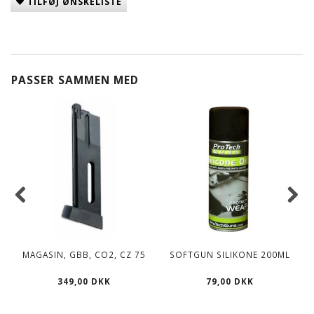
TILFØJ ØNSKELISTE
PASSER SAMMEN MED
MAGASIN, GBB, CO2, CZ 75
SOFTGUN SILIKONE 200ML
349,00 DKK
79,00 DKK