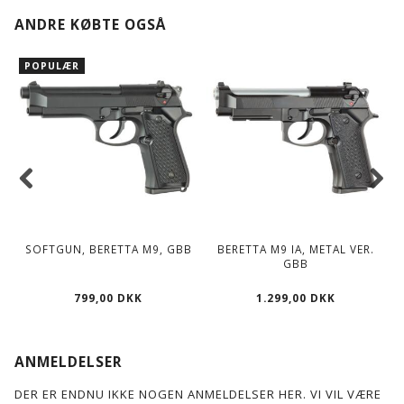
ANDRE KØBTE OGSÅ
POPULÆR
SOFTGUN, BERETTA M9, GBB
BERETTA M9 IA, METAL VER.
GBB
799,00 DKK
1.299,00 DKK
ANMELDELSER
DER ER ENDNU IKKE NOGEN ANMELDELSER HER. VI VIL VÆRE