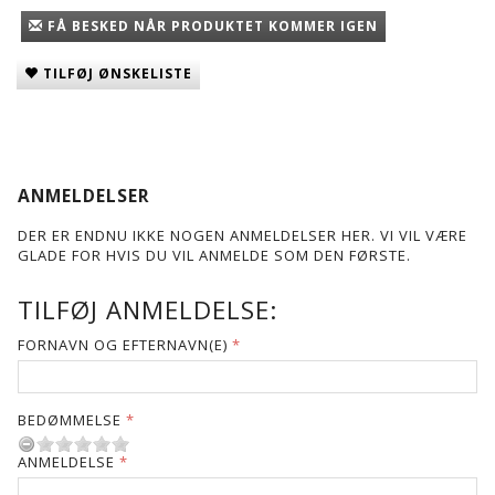
FÅ BESKED NÅR PRODUKTET KOMMER IGEN
TILFØJ ØNSKELISTE
ANMELDELSER
DER ER ENDNU IKKE NOGEN ANMELDELSER HER. VI VIL VÆRE
GLADE FOR HVIS DU VIL ANMELDE SOM DEN FØRSTE.
TILFØJ ANMELDELSE:
FORNAVN OG EFTERNAVN(E)
BEDØMMELSE
ANMELDELSE