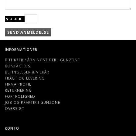
SEND ANMELDELSE
INFORMATIONER
BUTIKKER / ÅBNINGSTIDER I GUNZONE
KONTAKT OS
BETINGELSER & VILKÅR
FRAGT OG LEVERING
FIRMA PROFIL
RETURNERING
FORTROLIGHED
JOB OG PRAKTIK I GUNZONE
OVERSIGT
KONTO