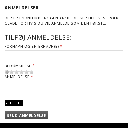
ANMELDELSER
DER ER ENDNU IKKE NOGEN ANMELDELSER HER. VI VIL VÆRE
GLADE FOR HVIS DU VIL ANMELDE SOM DEN FØRSTE.
TILFØJ ANMELDELSE:
FORNAVN OG EFTERNAVN(E)
BEDØMMELSE
ANMELDELSE
SEND ANMELDELSE