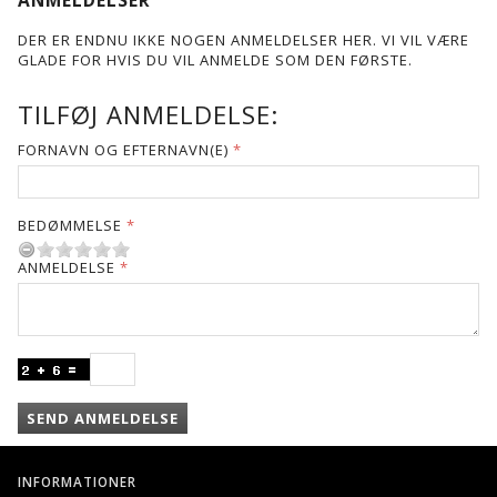
DER ER ENDNU IKKE NOGEN ANMELDELSER HER. VI VIL VÆRE
GLADE FOR HVIS DU VIL ANMELDE SOM DEN FØRSTE.
TILFØJ ANMELDELSE:
FORNAVN OG EFTERNAVN(E)
BEDØMMELSE
ANMELDELSE
SEND ANMELDELSE
INFORMATIONER