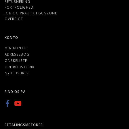
RETURNERING
FORTROLIGHED
JOB OG PRAKTIK I GUNZONE
OVERSIGT
KONTO
MIN KONTO
ADRESSEBOG
ØNSKELISTE
ORDREHISTORIK
NYHEDSBREV
FIND OS PÅ
BETALINGSMETODER