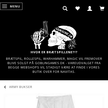
MENU
SKIFTE NAVIGATION
HVOR ER BRÆTSPILLENE?!?
BRÆTSPIL, ROLLESPIL, WARHAMMER, MAGIC VIL FREMOVER
BLIVE SOLGT PÅ GOBLINGAMES.DK - VAREUDVALGET FRA
BEGGE WEBSHOPS VIL STADIGT VÆRE AT FINDE I VORES
BUTIK OVER FOR NAVITAS.
ARMY BUKSER