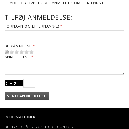
GLADE FOR HVIS DU VIL ANMELDE SOM DEN FØRSTE.
TILFØJ ANMELDELSE:
FORNAVN OG EFTERNAVN(E)
BEDØMMELSE
ANMELDELSE
SEND ANMELDELSE
INFORMATIONER
BUTIKKER / ÅBNINGSTIDER I GUNZONE