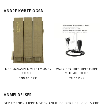
ANDRE KØBTE OGSÅ
MP5 MAGASIN MOLLE LOMME -
WALKIE TALKIES ØRESTYKKE
COYOTE
MED MIKROFON
199,00 DKK
79,00 DKK
ANMELDELSER
DER ER ENDNU IKKE NOGEN ANMELDELSER HER. VI VIL VÆRE