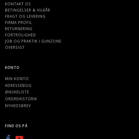
KONTAKT OS
BETINGELSER & VILKÅR
FRAGT OG LEVERING
FIRMA PROFIL
RETURNERING
FORTROLIGHED
JOB OG PRAKTIK I GUNZONE
OVERSIGT
KONTO
MIN KONTO
ADRESSEBOG
ØNSKELISTE
ORDREHISTORIK
NYHEDSBREV
FIND OS PÅ