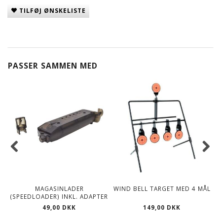
TILFØJ ØNSKELISTE
PASSER SAMMEN MED
MAGASINLADER
WIND BELL TARGET MED 4 MÅL
(SPEEDLOADER) INKL. ADAPTER
49,00 DKK
149,00 DKK