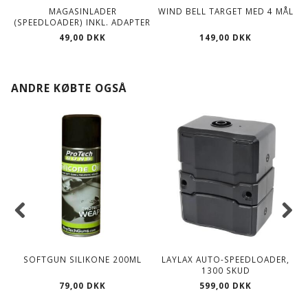
MAGASINLADER
WIND BELL TARGET MED 4 MÅL
(SPEEDLOADER) INKL. ADAPTER
49,00 DKK
149,00 DKK
ANDRE KØBTE OGSÅ
SOFTGUN SILIKONE 200ML
LAYLAX AUTO-SPEEDLOADER,
1300 SKUD
79,00 DKK
599,00 DKK