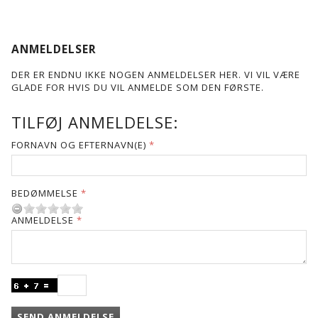
ANMELDELSER
DER ER ENDNU IKKE NOGEN ANMELDELSER HER. VI VIL VÆRE
GLADE FOR HVIS DU VIL ANMELDE SOM DEN FØRSTE.
TILFØJ ANMELDELSE:
FORNAVN OG EFTERNAVN(E)
BEDØMMELSE
ANMELDELSE
SEND ANMELDELSE