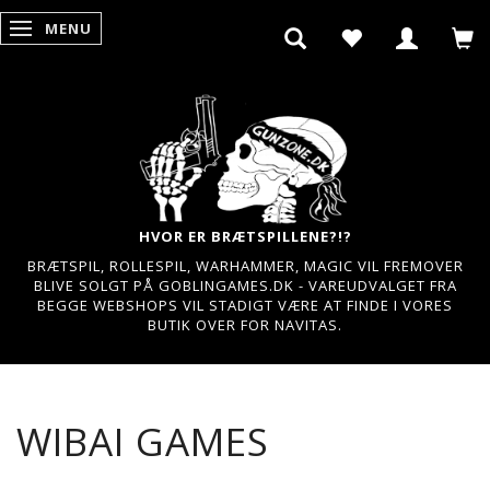
MENU
SKIFTE NAVIGATION
HVOR ER BRÆTSPILLENE?!?
BRÆTSPIL, ROLLESPIL, WARHAMMER, MAGIC VIL FREMOVER
BLIVE SOLGT PÅ GOBLINGAMES.DK - VAREUDVALGET FRA
BEGGE WEBSHOPS VIL STADIGT VÆRE AT FINDE I VORES
BUTIK OVER FOR NAVITAS.
WIBAI GAMES