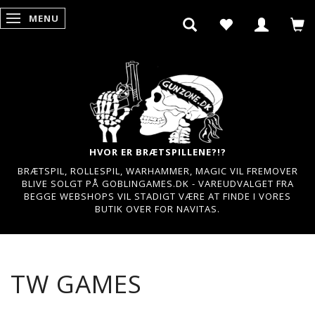
MENU
SKIFTE NAVIGATION
HVOR ER BRÆTSPILLENE?!?
BRÆTSPIL, ROLLESPIL, WARHAMMER, MAGIC VIL FREMOVER
BLIVE SOLGT PÅ GOBLINGAMES.DK - VAREUDVALGET FRA
BEGGE WEBSHOPS VIL STADIGT VÆRE AT FINDE I VORES
BUTIK OVER FOR NAVITAS.
TW GAMES