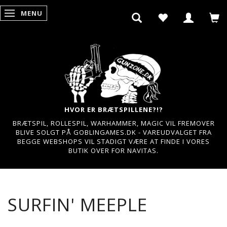
MENU
SKIFTE NAVIGATION
HVOR ER BRÆTSPILLENE?!?
BRÆTSPIL, ROLLESPIL, WARHAMMER, MAGIC VIL FREMOVER
BLIVE SOLGT PÅ GOBLINGAMES.DK - VAREUDVALGET FRA
BEGGE WEBSHOPS VIL STADIGT VÆRE AT FINDE I VORES
BUTIK OVER FOR NAVITAS.
SURFIN' MEEPLE