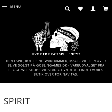
MENU
SKIFTE NAVIGATION
HVOR ER BRÆTSPILLENE?!?
BRÆTSPIL, ROLLESPIL, WARHAMMER, MAGIC VIL FREMOVER
BLIVE SOLGT PÅ GOBLINGAMES.DK - VAREUDVALGET FRA
BEGGE WEBSHOPS VIL STADIGT VÆRE AT FINDE I VORES
BUTIK OVER FOR NAVITAS.
SPIRIT