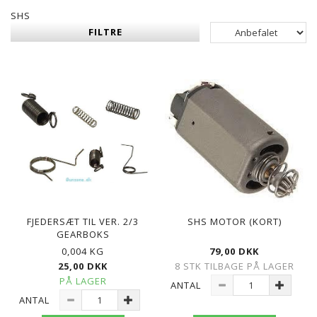
SHS
FILTRE
FJEDERSÆT TIL VER. 2/3
SHS MOTOR (KORT)
GEARBOKS
0,004 KG
79,00 DKK
25,00 DKK
8 STK TILBAGE PÅ LAGER
PÅ LAGER
ANTAL
ANTAL