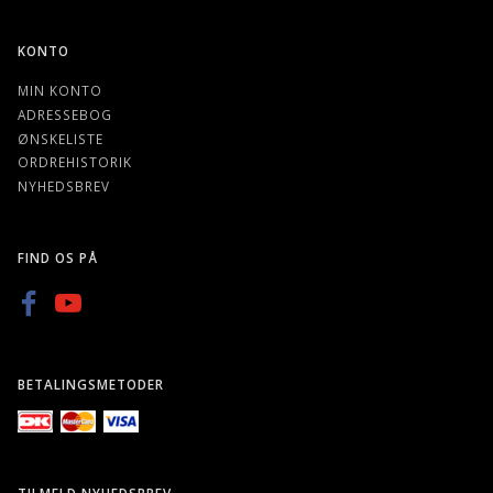
KONTO
MIN KONTO
ADRESSEBOG
ØNSKELISTE
ORDREHISTORIK
NYHEDSBREV
FIND OS PÅ
BETALINGSMETODER