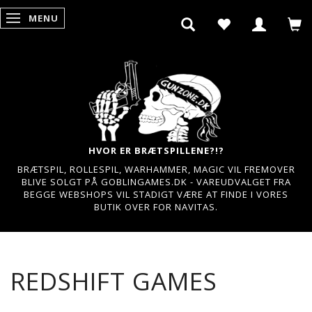
MENU
SKIFTE NAVIGATION
HVOR ER BRÆTSPILLENE?!?
BRÆTSPIL, ROLLESPIL, WARHAMMER, MAGIC VIL FREMOVER
BLIVE SOLGT PÅ GOBLINGAMES.DK - VAREUDVALGET FRA
BEGGE WEBSHOPS VIL STADIGT VÆRE AT FINDE I VORES
BUTIK OVER FOR NAVITAS.
REDSHIFT GAMES