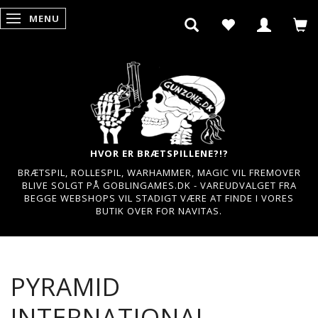
MENU
SKIFTE NAVIGATION
HVOR ER BRÆTSPILLENE?!?
BRÆTSPIL, ROLLESPIL, WARHAMMER, MAGIC VIL FREMOVER
BLIVE SOLGT PÅ GOBLINGAMES.DK - VAREUDVALGET FRA
BEGGE WEBSHOPS VIL STADIGT VÆRE AT FINDE I VORES
BUTIK OVER FOR NAVITAS.
PYRAMID
INTERNATIONAL