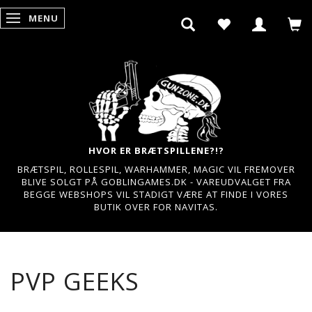
MENU
SKIFTE NAVIGATION
HVOR ER BRÆTSPILLENE?!?
BRÆTSPIL, ROLLESPIL, WARHAMMER, MAGIC VIL FREMOVER
BLIVE SOLGT PÅ GOBLINGAMES.DK - VAREUDVALGET FRA
BEGGE WEBSHOPS VIL STADIGT VÆRE AT FINDE I VORES
BUTIK OVER FOR NAVITAS.
PVP GEEKS