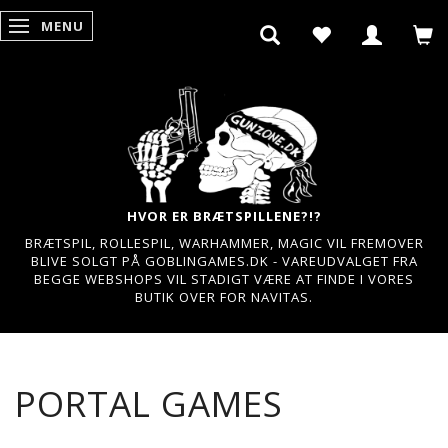
MENU
SKIFTE NAVIGATION
HVOR ER BRÆTSPILLENE?!?
BRÆTSPIL, ROLLESPIL, WARHAMMER, MAGIC VIL FREMOVER
BLIVE SOLGT PÅ GOBLINGAMES.DK - VAREUDVALGET FRA
BEGGE WEBSHOPS VIL STADIGT VÆRE AT FINDE I VORES
BUTIK OVER FOR NAVITAS.
PORTAL GAMES