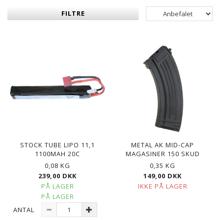
FILTRE
STOCK TUBE LIPO 11,1
METAL AK MID-CAP
1100MAH 20C
MAGASINER 150 SKUD
0,08 KG
0,35 KG
239,00 DKK
149,00 DKK
PÅ LAGER
IKKE PÅ LAGER
PÅ LAGER
ANTAL