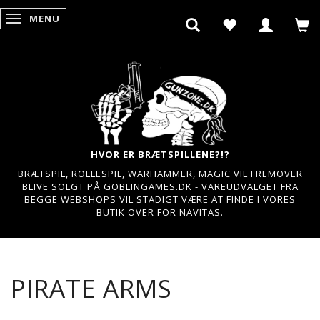
MENU
SKIFTE NAVIGATION
HVOR ER BRÆTSPILLENE?!?
BRÆTSPIL, ROLLESPIL, WARHAMMER, MAGIC VIL FREMOVER
BLIVE SOLGT PÅ GOBLINGAMES.DK - VAREUDVALGET FRA
BEGGE WEBSHOPS VIL STADIGT VÆRE AT FINDE I VORES
BUTIK OVER FOR NAVITAS.
PIRATE ARMS