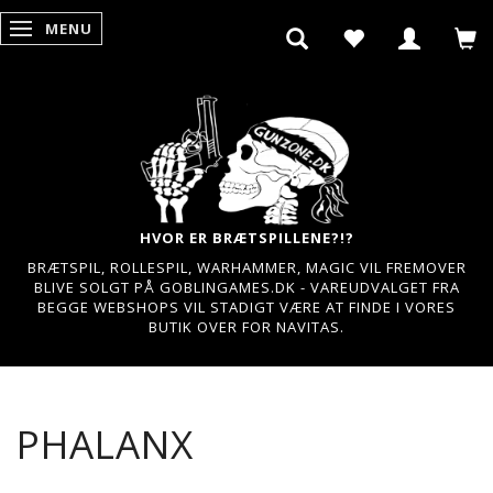
MENU
SKIFTE NAVIGATION
HVOR ER BRÆTSPILLENE?!?
BRÆTSPIL, ROLLESPIL, WARHAMMER, MAGIC VIL FREMOVER
BLIVE SOLGT PÅ GOBLINGAMES.DK - VAREUDVALGET FRA
BEGGE WEBSHOPS VIL STADIGT VÆRE AT FINDE I VORES
BUTIK OVER FOR NAVITAS.
PHALANX