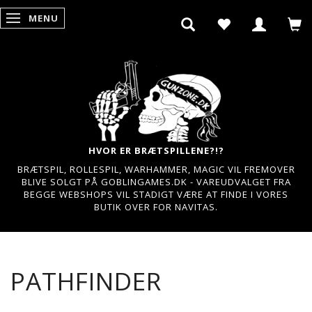
MENU
SKIFTE NAVIGATION
HVOR ER BRÆTSPILLENE?!?
BRÆTSPIL, ROLLESPIL, WARHAMMER, MAGIC VIL FREMOVER
BLIVE SOLGT PÅ GOBLINGAMES.DK - VAREUDVALGET FRA
BEGGE WEBSHOPS VIL STADIGT VÆRE AT FINDE I VORES
BUTIK OVER FOR NAVITAS.
PATHFINDER