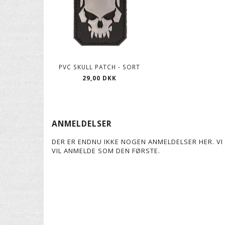
PVC SKULL PATCH - SORT
29,00 DKK
ANMELDELSER
DER ER ENDNU IKKE NOGEN ANMELDELSER HER. VI 
VIL ANMELDE SOM DEN FØRSTE.