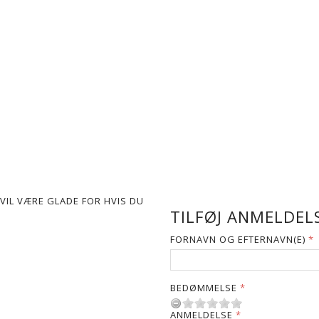
VIL VÆRE GLADE FOR HVIS DU
TILFØJ ANMELDELS
FORNAVN OG EFTERNAVN(E)
BEDØMMELSE
ANMELDELSE