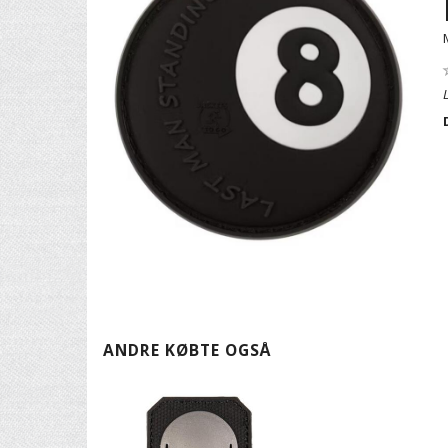
ANDRE KØBTE OGSÅ