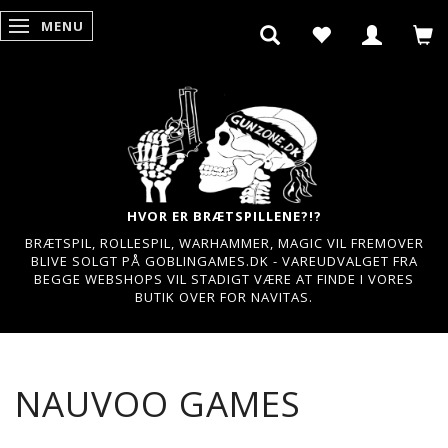
MENU
SKIFTE NAVIGATION
HVOR ER BRÆTSPILLENE?!?
BRÆTSPIL, ROLLESPIL, WARHAMMER, MAGIC VIL FREMOVER
BLIVE SOLGT PÅ GOBLINGAMES.DK - VAREUDVALGET FRA
BEGGE WEBSHOPS VIL STADIGT VÆRE AT FINDE I VORES
BUTIK OVER FOR NAVITAS.
NAUVOO GAMES