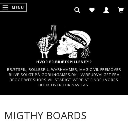
MENU
SKIFTE NAVIGATION
HVOR ER BRÆTSPILLENE?!?
BRÆTSPIL, ROLLESPIL, WARHAMMER, MAGIC VIL FREMOVER
BLIVE SOLGT PÅ GOBLINGAMES.DK - VAREUDVALGET FRA
BEGGE WEBSHOPS VIL STADIGT VÆRE AT FINDE I VORES
BUTIK OVER FOR NAVITAS.
MIGTHY BOARDS