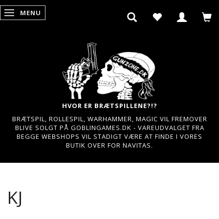
MENU
SKIFTE NAVIGATION
HVOR ER BRÆTSPILLENE?!?
BRÆTSPIL, ROLLESPIL, WARHAMMER, MAGIC VIL FREMOVER
BLIVE SOLGT PÅ GOBLINGAMES.DK - VAREUDVALGET FRA
BEGGE WEBSHOPS VIL STADIGT VÆRE AT FINDE I VORES
BUTIK OVER FOR NAVITAS.
KJ