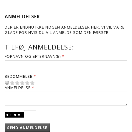
ANMELDELSER
DER ER ENDNU IKKE NOGEN ANMELDELSER HER. VI VIL VÆRE
GLADE FOR HVIS DU VIL ANMELDE SOM DEN FØRSTE.
TILFØJ ANMELDELSE:
FORNAVN OG EFTERNAVN(E)
BEDØMMELSE
ANMELDELSE
SEND ANMELDELSE