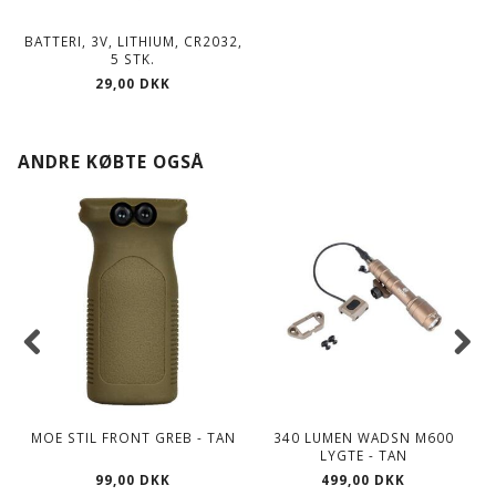
BATTERI, 3V, LITHIUM, CR2032,
5 STK.
29,00 DKK
ANDRE KØBTE OGSÅ
MOE STIL FRONT GREB - TAN
340 LUMEN WADSN M600
LYGTE - TAN
99,00 DKK
499,00 DKK