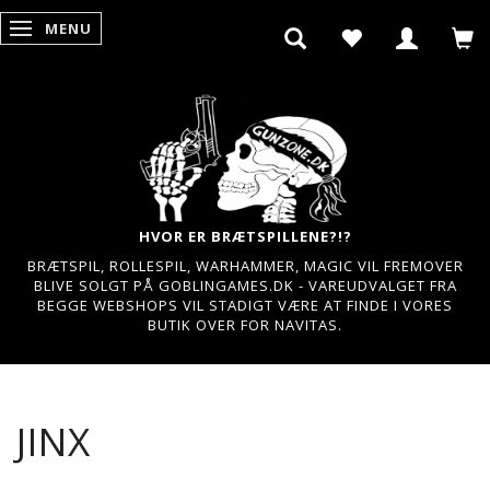
MENU
SKIFTE NAVIGATION
HVOR ER BRÆTSPILLENE?!?
BRÆTSPIL, ROLLESPIL, WARHAMMER, MAGIC VIL FREMOVER
BLIVE SOLGT PÅ GOBLINGAMES.DK - VAREUDVALGET FRA
BEGGE WEBSHOPS VIL STADIGT VÆRE AT FINDE I VORES
BUTIK OVER FOR NAVITAS.
JINX