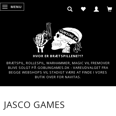
MENU
SKIFTE NAVIGATION
HVOR ER BRÆTSPILLENE?!?
BRÆTSPIL, ROLLESPIL, WARHAMMER, MAGIC VIL FREMOVER
BLIVE SOLGT PÅ GOBLINGAMES.DK - VAREUDVALGET FRA
BEGGE WEBSHOPS VIL STADIGT VÆRE AT FINDE I VORES
BUTIK OVER FOR NAVITAS.
JASCO GAMES